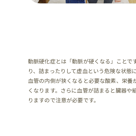
動脈硬化症とは「動脈が硬くなる」ことで
り、詰まったりして虚血という危険な状態
血管の内側が狭くなると必要な酸素、栄養
くなります。さらに血管が詰まると臓器や
りますので注意が必要です。