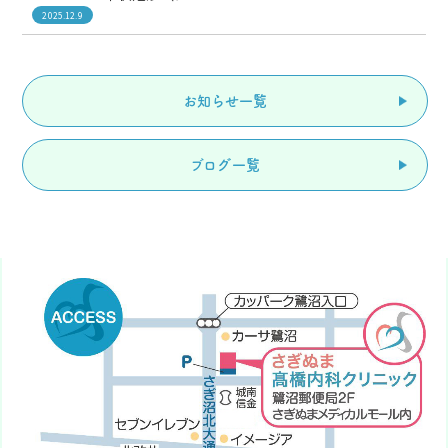
2025.12.9
お知らせ一覧
ブログ一覧