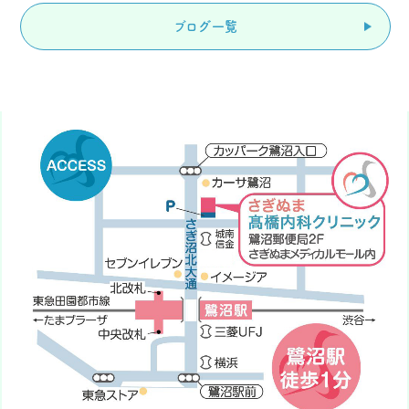
ブログ一覧