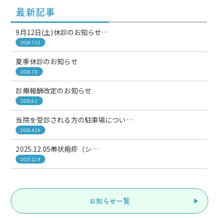
最新記事
9月12日(土)休診のお知らせ…
2026.7.31
夏季休診のお知らせ
2026.7.9
診療報酬改定のお知らせ
2026.6.1
当院を受診される方の駐車場につい…
2026.4.20
2025.12.05帯状疱疹（シ…
2025.12.9
お知らせ一覧